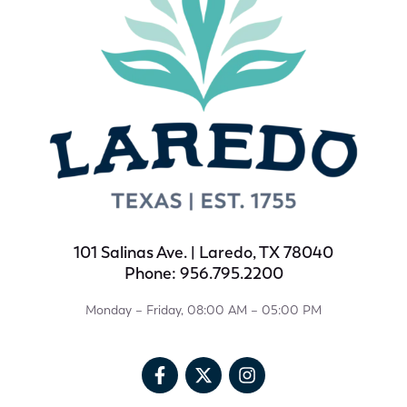
101 Salinas Ave. | Laredo, TX 78040
Phone: 956.795.2200
Monday – Friday, 08:00 AM – 05:00 PM