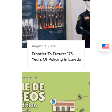
August 9, 2026
Frontier To Future: 175
Years Of Policing In Laredo