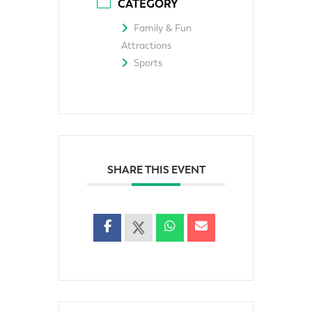
CATEGORY
Family & Fun
Attractions
Sports
SHARE THIS EVENT