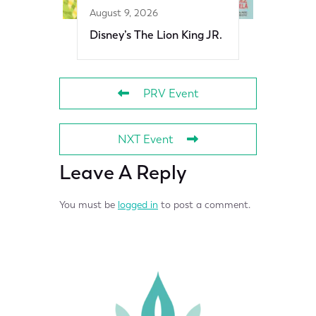
August 9, 2026
Disney’s The Lion King JR.
PRV Event
NXT Event
Leave A Reply
You must be
logged in
to post a comment.