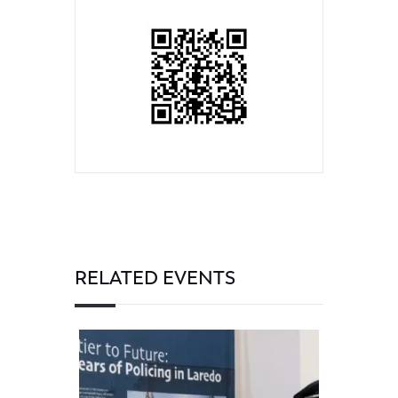
RELATED EVENTS