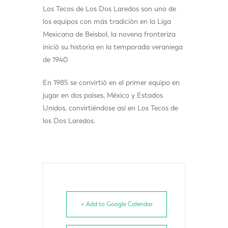
Los Tecos de Los Dos Laredos son uno de
los equipos con más tradición en la Liga
Mexicana de Beisbol, la novena fronteriza
inició su historia en la temporada veraniega
de 1940
En 1985 se convirtió en el primer equipo en
jugar en dos países, México y Estados
Unidos, convirtiéndose así en Los Tecos de
los Dos Laredos.
+ Add to Google Calendar