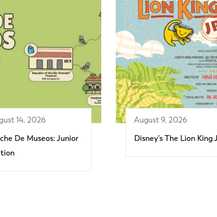
gust 14, 2026
August 9, 2026
che De Museos: Junior
Disney’s The Lion King 
ition