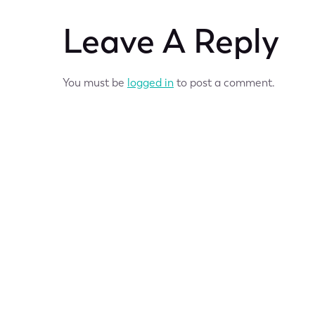
Leave A Reply
You must be
logged in
to post a comment.