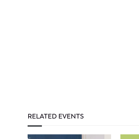
RELATED EVENTS